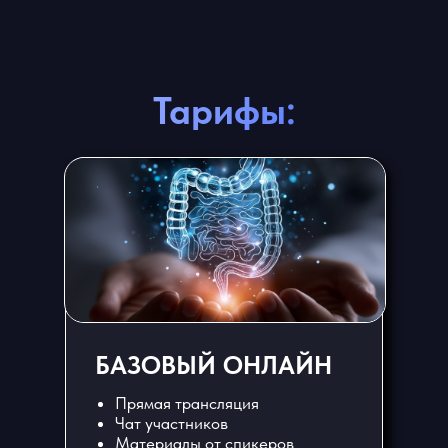
Тарифы:
БАЗОВЫЙ ОНЛАЙН
Прямая трансляция
Чат участников
Материалы от спикеров