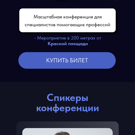
СПИКЕРЫ
КОНФЕРЕНЦИИ
Масштабная конференция для
специалистов помогающих профессий
- Мероприятие в 200 метрах от
Красной площади
КУПИТЬ БИЛЕТ
Спикеры
конференции