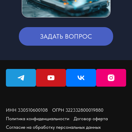
Для первых 10 участников
ЗАДАТЬ ВОПРОС
ИНН 330510600108
ОГРН 322332800019880
Политика конфиденциальности
Договор оферта
Согласие на обработку персональных данных