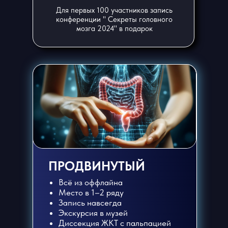
Для первых 100 участников запись
конференции " Секреты головного
мозга 2024" в подарок
ПРОДВИНУТЫЙ
Всё из оффлайна
Место в 1–2 ряду
Запись навсегда
Экскурсия в музей
Диссекция ЖКТ с пальпацией