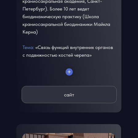
краниосакральная академия, Санкт-
Петербург). Более 10 лет ведет
биодинамическую практику (Школа
краниосакральной биодинамики Майкла
Керна)
Тема:
«Связь функций внутренних органов
с подвижностью костей черепа»
сайт