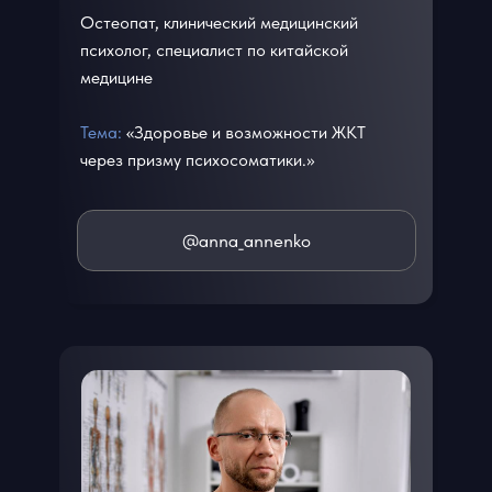
Остеопат, клинический медицинский
психолог, специалист по китайской
медицине
Тема:
«Здоровье и возможности ЖКТ
через призму психосоматики.»
@anna_annenko