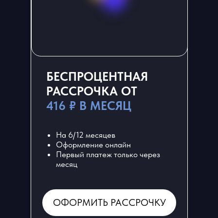
БЕСПРОЦЕНТНАЯ
РАССРОЧКА ОТ
416 ₽ В МЕСЯЦ
На 6/12 месяцев
Оформление онлайн
Первый платеж только через
месяц
ЕСТЬ ВОПРОСЫ ИЛИ
ОФОРМИТЬ РАССРОЧКУ
ПРОБЛЕМЫ С ОПЛАТОЙ?