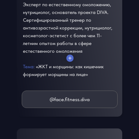
Эксперт по естественному омоложению,
нутрициолог, основатель проекта DIVA.
Сертифицированный тренер по
антивозрастной коррекции, нутрициолог,
косметолог-эстетист с более чем 11-
летним опытом работы в сфере
естественного омоложения
Тема:
«ЖКТ и морщины: как кишечник
формирует морщины на лице»
@face.fitness.diva