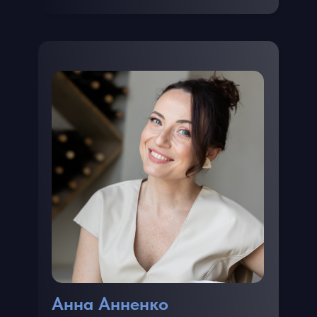
Анна Анненко