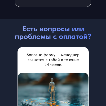
Есть вопросы или
проблемы с оплатой?
Заполни форму — менеджер
свяжется с тобой в течение
24 часов.