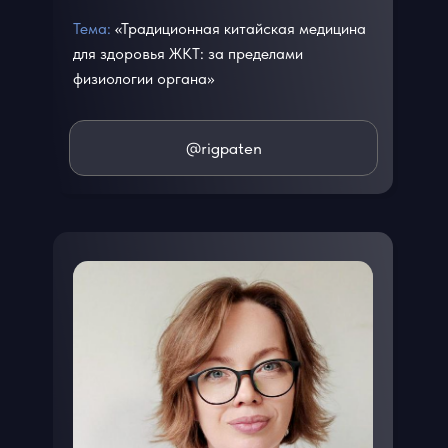
Тема:
«Традиционная китайская медицина
для здоровья ЖКТ: за пределами
физиологии органа»
@rigpaten