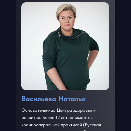
Васильева Наталья
Основательница Центра здоровья и
развития. Более 12 лет занимается
краниосакральной практикой (Русская