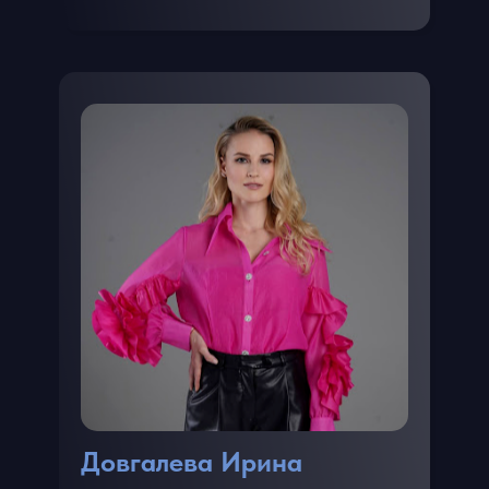
Довгалева Ирина