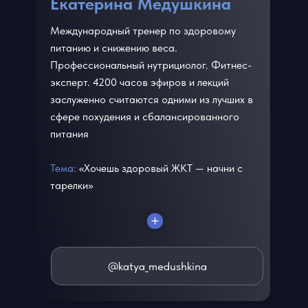
Екатерина Медушкина
Международный тренер по здоровому
питанию и снижению веса.
Профессиональный нутрициолог. Фитнес-
эксперт. 4200 часов эфиров и лекций
заслуженно считаются одними из лучших в
сфере похудения и сбалансированного
питания
Тема:
«Хочешь здоровый ЖКТ — начни с
тарелки»
@katya_medushkina