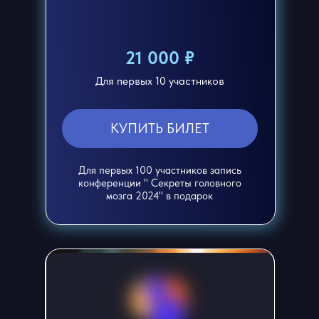
21 000 ₽
Для первых 10 участников
КУПИТЬ БИЛЕТ
Для первых 100 участников запись
конференции " Секреты головного
мозга 2024" в подарок