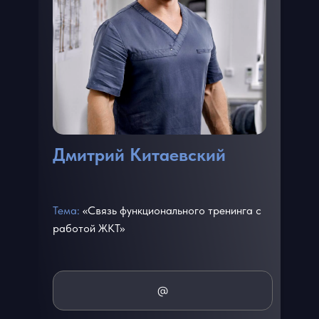
Дмитрий Китаевский
Тема:
«Связь функционального тренинга с
работой ЖКТ»
@