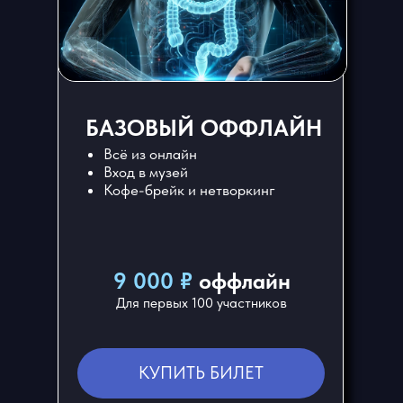
БАЗОВЫЙ ОФФЛАЙН
Всё из онлайн
Вход в музей
Кофе-брейк и нетворкинг
9 000 ₽
оффлайн
Для первых 100 участников
КУПИТЬ БИЛЕТ