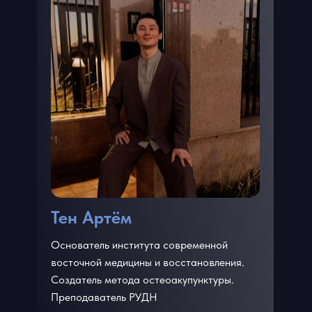
Тен Артём
Основатель института современной
восточной медицины и восстановления.
Создатель метода остеоакупунктуры.
Преподаватель РУДН