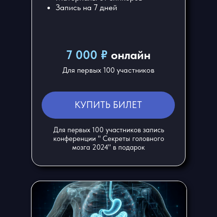
Запись на 7 дней
7 000 ₽
онлайн
Для первых 100 участников
КУПИТЬ БИЛЕТ
Для первых 100 участников запись
конференции " Секреты головного
мозга 2024" в подарок