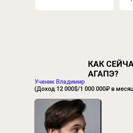
КАК СЕЙЧ
АГАПЭ?
Ученик Владимир
(Доход 12 000$/1 000 000₽ в меся