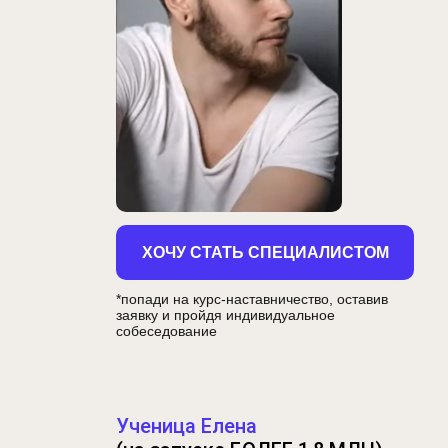
Д
п
ХОЧУ СТАТЬ СПЕЦИАЛИСТОМ
*попади на курс-наставничество, оставив
заявку и пройдя индивидуальное
собеседование
Ученица Елена