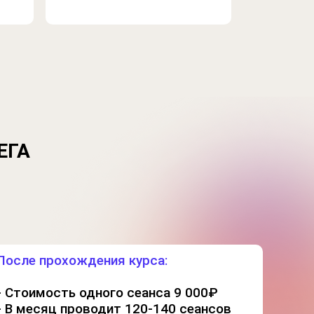
ЕГА
После прохождения курса:
- Стоимость одного сеанса 9 000₽
- В месяц проводит 120-140 сеансов