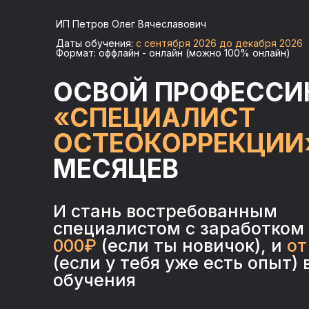
ИП Петров Олег Вячеславович
Даты обучения:
с сентября 2026 до декабря 2026
Формат: оффлайн - онлайн (можно 100% онлайн)
ОСВОЙ ПРОФЕСС
«СПЕЦИАЛИСТ
ОСТЕОКОРРЕКЦИИ
МЕСЯЦЕВ
И стань востребованным
специалистом с заработком
000₽
(если ты новичок), и
от
(если у тебя уже есть опыт) 
обучения