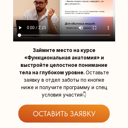
Займите место на курсе
«Функциональная анатомия» и
выстройте целостное понимание
тела на глубоком уровне.
Оставьте
заявку в отдел заботы по кнопке
ниже и получите программу и спец
условия участия👇
ОСТАВИТЬ ЗАЯВКУ