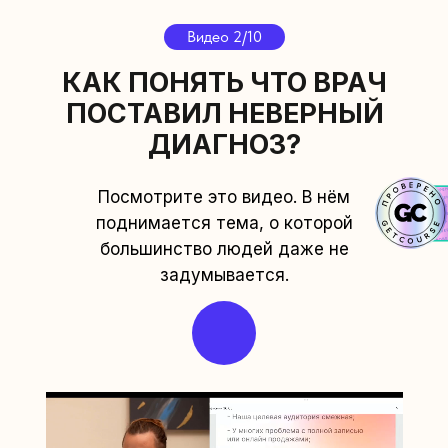
Видео 2/10
КАК ПОНЯТЬ ЧТО ВРАЧ
ПОСТАВИЛ НЕВЕРНЫЙ
ДИАГНОЗ?
Посмотрите это видео. В нём
поднимается тема, о которой
большинство людей даже не
задумывается.