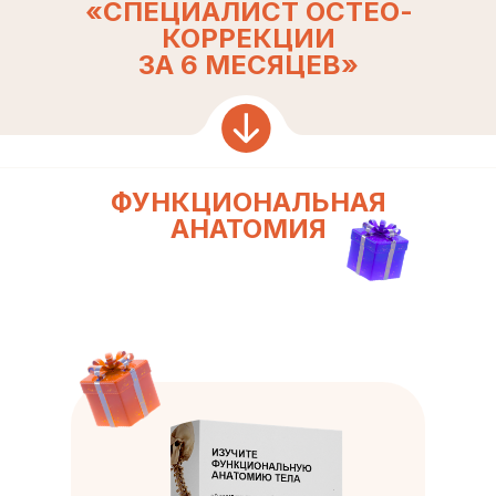
«СПЕЦИАЛИСТ ОСТЕО-
КОРРЕКЦИИ
ЗА 6 МЕСЯЦЕВ»
ФУНКЦИОНАЛЬНАЯ
АНАТОМИЯ