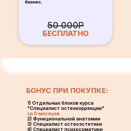
бизнес.
50 000Р
БЕСПЛАТНО
БОНУС ПРИ ПОКУПКЕ:
1) Отдельных блоков курса
"
Специалист остеокоррекции"
за 6 месяцев
2) Функциональной анатомии
3) Специалист остеоэстетики
4) Специалист психосоматики