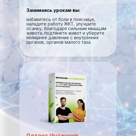
Занимаясь урокам вы:
избавитесь от боли в пояснице,
наладите работу ЖКТ, улучшите
осанку, благодаря сильным мышцам
живота, подтянете живот и уберете
излишнее давление с внутренних
органов, органов малого таза.
Детокс Интенсив