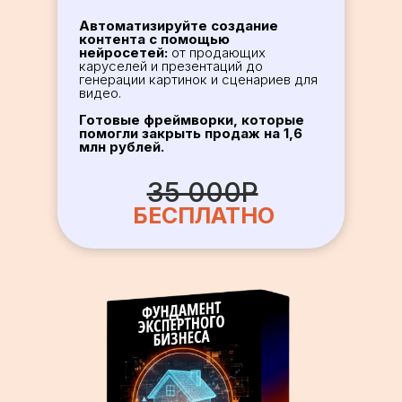
Автоматизируйте создание
контента с помощью
нейросетей:
от продающих
каруселей и презентаций до
генерации картинок и сценариев для
видео.
Готовые фреймворки, которые
помогли закрыть продаж на 1,6
млн рублей.
35 000Р
БЕСПЛАТНО