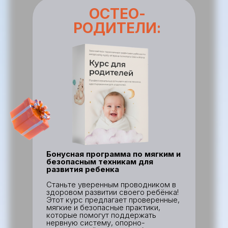
ОСТЕО-
РОДИТЕЛИ:
Бонусная программа по мягким и
безопасным техникам для
развития ребенка
Станьте уверенным проводником в
здоровом развитии своего ребёнка!
Этот курс предлагает проверенные,
мягкие и безопасные практики,
которые помогут поддержать
нервную систему, опорно-