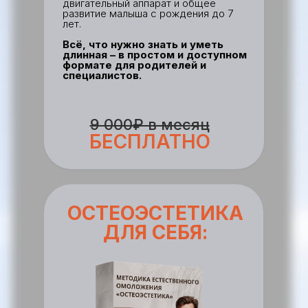
двигательный аппарат и общее
развитие малыша с рождения до 7
лет.
Всё, что нужно знать и уметь
длинная – в простом и доступном
формате для родителей и
специалистов.
9 000₽ в месяц
БЕСПЛАТНО
ОСТЕОЭСТЕТИКА
ДЛЯ СЕБЯ: