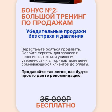
БОНУС №2:
БОЛЬШОЙ ТРЕНИНГ
ПО ПРОДАЖАМ
Убедительные продажи
без страха и давления
Перестаньте бояться продавать.
Освойте скрипты для звонков и
переписок, техники усиления
уверенности и алгоритмы доведения
сомневающихся клиентов до оплаты.
Продавайте так легко, как будто
просто даете рекомендацию.
35 000Р
БЕСПЛАТНО