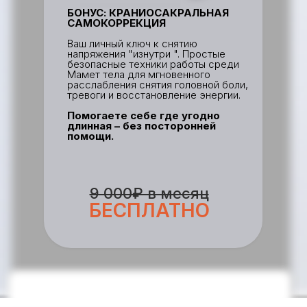
БОНУС: КРАНИОСАКРАЛЬНАЯ
САМОКОРРЕКЦИЯ
Ваш личный ключ к снятию
напряжения "изнутри ". Простые
безопасные техники работы среди
Мамет тела для мгновенного
расслабления снятия головной боли,
тревоги и восстановление энергии.
Помогаете себе где угодно
длинная – без посторонней
помощи.
9 000₽ в месяц
БЕСПЛАТНО