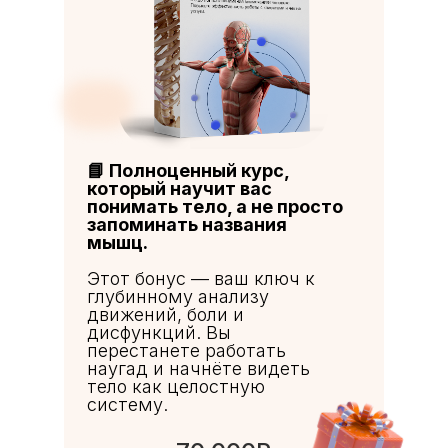
📘 Полноценный курс,
который научит вас
понимать тело, а не просто
запоминать названия
мышц.
Этот бонус — ваш ключ к
глубинному анализу
движений, боли и
дисфункций. Вы
перестанете работать
наугад и начнёте видеть
тело как целостную
систему.