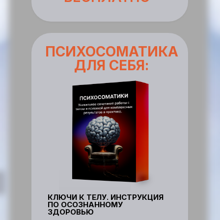
ПСИХОСОМАТИКА
ДЛЯ СЕБЯ:
КЛЮЧИ К ТЕЛУ. ИНСТРУКЦИЯ
ПО ОСОЗНАННОМУ
ЗДОРОВЬЮ