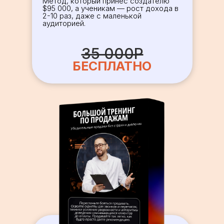
Метод, который принес создателю
$95 000, а ученикам — рост дохода в
2-10 раз, даже с маленькой
аудиторией.
35 000Р
БЕСПЛАТНО