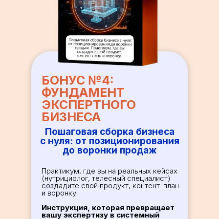
БОНУС №4:
ФУНДАМЕНТ
ЭКСПЕРТНОГО
БИЗНЕСА
Пошаговая сборка бизнеса
с нуля: от позиционирования
до воронки продаж
Практикум, где вы на реальных кейсах
(нутрициолог, телесный специалист)
создадите свой продукт, контент-план
и воронку.
Инструкция, которая превращает
вашу экспертизу в системный