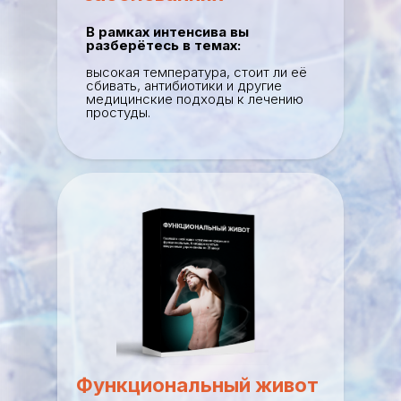
В рамках интенсива вы
разберётесь в темах:
высокая температура, стоит ли её
сбивать, антибиотики и другие
медицинские подходы к лечению
простуды.
Функциональный живот