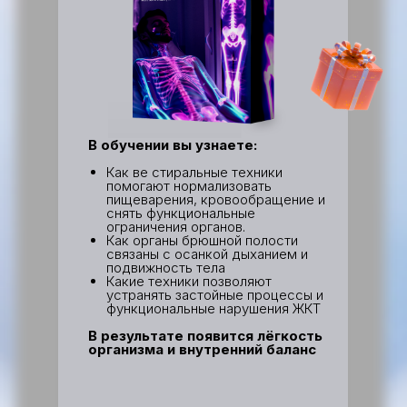
В обучении вы узнаете:
Как ве стиральные техники
помогают нормализовать
пищеварения, кровообращение и
снять функциональные
ограничения органов.
Как органы брюшной полости
связаны с осанкой дыханием и
подвижность тела
Какие техники позволяют
устранять застойные процессы и
функциональные нарушения ЖКТ
В результате появится лёгкость
организма и внутренний баланс