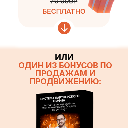
70 000Р
БЕСПЛАТНО
ИЛИ
ОДИН ИЗ БОНУСОВ ПО
ПРОДАЖАМ И
ПРОДВИЖЕНИЮ: