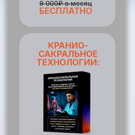
9 000₽ в месяц
БЕСПЛАТНО
КРАНИО-
САКРАЛЬНОЕ
ТЕХНОЛОГИИ: