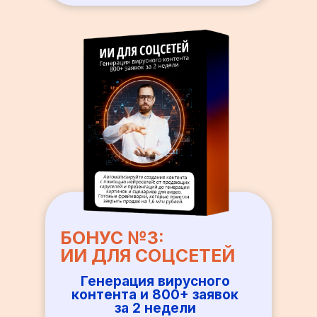
БОНУС №3:
ИИ ДЛЯ СОЦСЕТЕЙ
Генерация вирусного
контента и 800+ заявок
за 2 недели