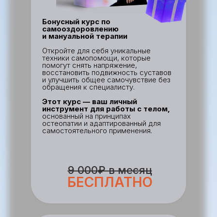
Бонусный курс по
самооздоровлению
и мануальной терапии
Откройте для себя уникальные
техники самопомощи, которые
помогут снять напряжение,
восстановить подвижность суставов
и улучшить общее самочувствие без
обращения к специалисту.
Этот курс — ваш личный
инструмент для работы с телом,
основанный на принципах
остеопатии и адаптированный для
самостоятельного применения.
9 000₽ в месяц
БЕСПЛАТНО