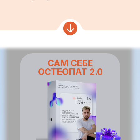
САМ СЕБЕ
ОСТЕОПАТ 2.0