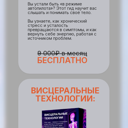
Вы устали быть «в режиме
автопилота»? Этот гид научит вас
слышать и понимать своё тело.
Вы узнаете, как хронический
стресс и усталость
превращаются в симптомы, и как
вернуть себе энергию, работая с
источником проблем.
9 000₽ в месяц
БЕСПЛАТНО
ВИСЦЕРАЛЬНЫЕ
ТЕХНОЛОГИИ: