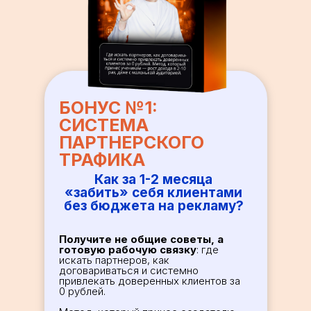
БОНУС №1:
СИСТЕМА
ПАРТНЕРСКОГО
ТРАФИКA
Как за 1-2 месяца
«забить» себя клиентами
без бюджета на рекламу?
Получите не общие советы, а
готовую рабочую связку
: где
искать партнеров, как
договариваться и системно
привлекать доверенных клиентов за
0 рублей.