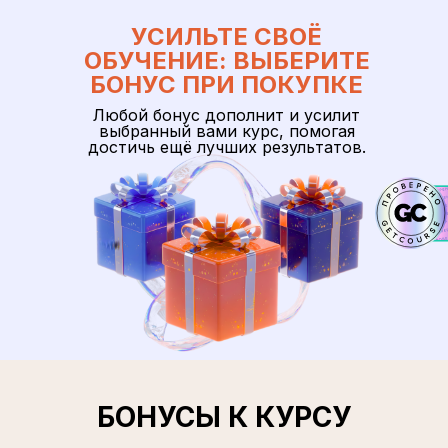
УСИЛЬТЕ СВОЁ
ОБУЧЕНИЕ: ВЫБЕРИТЕ
БОНУС ПРИ ПОКУПКЕ
Любой бонус дополнит и усилит
выбранный вами курс, помогая
достичь ещё лучших результатов.
БОНУСЫ К КУРСУ