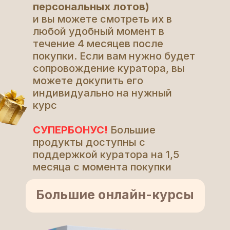
персональных лотов)
и вы можете смотреть их в
любой удобный момент в
течение 4 месяцев после
покупки. Если вам нужно будет
сопровождение куратора, вы
можете докупить его
индивидуально на нужный
курс
СУПЕРБОНУС!
Большие
продукты доступны с
поддержкой куратора на 1,5
месяца с момента покупки
Большие онлайн-курсы