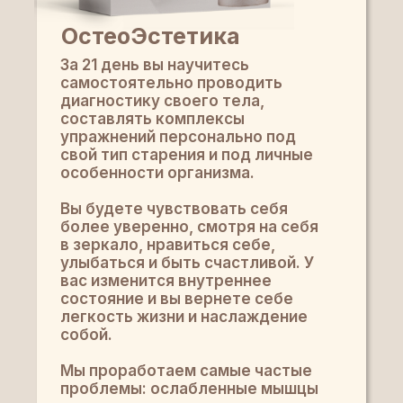
ОстеоЭстетика
За 21 день вы научитесь
самостоятельно проводить
диагностику своего тела,
составлять комплексы
упражнений персонально под
свой тип старения и под личные
особенности организма.
Вы будете чувствовать себя
более уверенно, смотря на себя
в зеркало, нравиться себе,
улыбаться и быть счастливой. У
вас изменится внутреннее
состояние и вы вернете себе
легкость жизни и наслаждение
собой.
Мы проработаем самые частые
проблемы: ослабленные мышцы