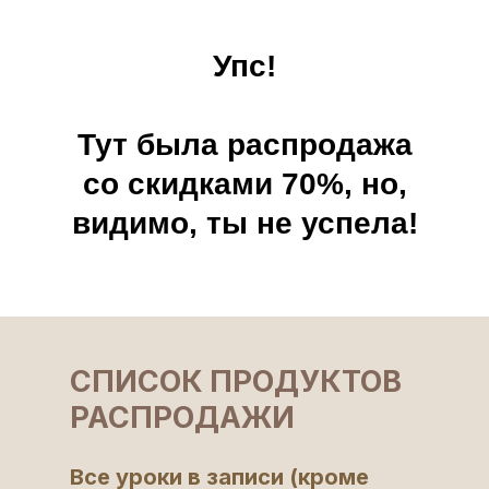
Упс!
Тут была распродажа
со скидками 70%, но,
видимо, ты не успела!
СПИСОК ПРОДУКТОВ
РАСПРОДАЖИ
Все уроки в записи (кроме