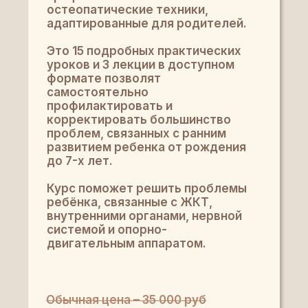
остеопатические техники,
адаптированные для родителей.
Это 15 подробных практических
уроков и 3 лекции в доступном
формате позволят
самостоятельно
профилактировать и
корректировать большинство
проблем, связанных с ранним
развитием ребенка от рождения
до 7-х лет.
Курс поможет решить проблемы
ребёнка, связанные с ЖКТ,
внутренними органами, нервной
системой и опорно-
двигательным аппаратом.
Обычная цена – 35 000 руб