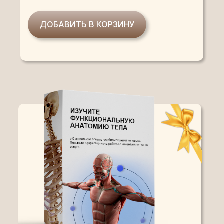
ДОБАВИТЬ В КОРЗИНУ