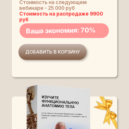
Стоимость на следующем
вебинаре - 25 000 руб
Стоимость на распродаже 9900
руб
Ваша экономия: 70%
ДОБАВИТЬ В КОРЗИНУ