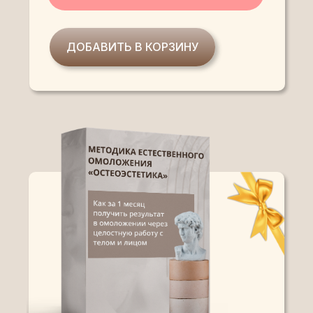
ДОБАВИТЬ В КОРЗИНУ