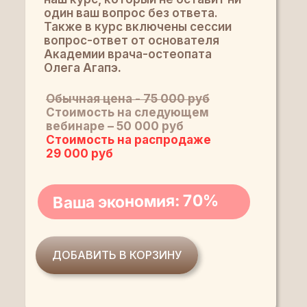
один ваш вопрос без ответа.
Также в курс включены сессии
вопрос-ответ от основателя
Академии врача-остеопата
Олега Агапэ
.
Обычная цена - 75 000 руб
Стоимость на следующем
вебинаре – 50 000 руб
Стоимость на распродаже
29 000 руб
Ваша экономия: 70%
ДОБАВИТЬ В КОРЗИНУ