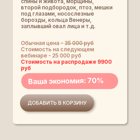
спины и живота, морщины,
второй подбородок, птоз, мешки
под глазами, носослезные
борозды, кольца Венеры,
заплывший овал лица и т.д.
Обычная цена –
35 000 руб
Стоимость на следующем
вебинаре - 25 000 руб
Стоимость на распродаже 9900
руб
Ваша экономия: 70%
ДОБАВИТЬ В КОРЗИНУ