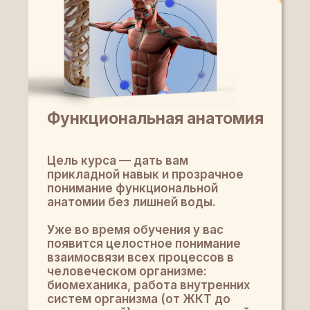
Функциональная анатомия
Цель курса — дать вам
прикладной навык и прозрачное
понимание функциональной
анатомии без лишней воды.
Уже во время обучения у вас
появится целостное понимание
взаимосвязи всех процессов в
человеческом организме:
биомеханика, работа внутренних
систем организма (от ЖКТ до