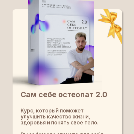
Сам себе остеопат 2.0
Курс, который поможет
улучшить качество жизни,
здоровья и понять свое тело.