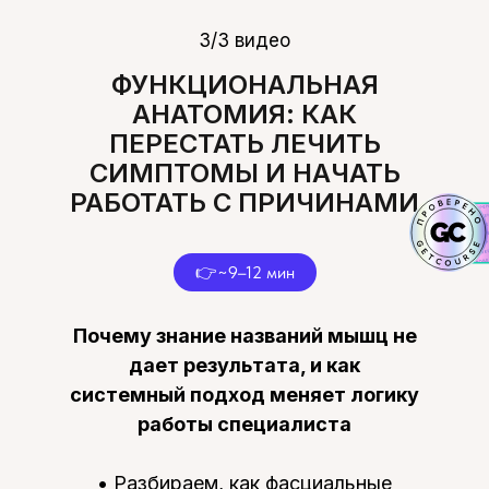
3/3 видео
ФУНКЦИОНАЛЬНАЯ
АНАТОМИЯ: КАК
ПЕРЕСТАТЬ ЛЕЧИТЬ
СИМПТОМЫ И НАЧАТЬ
РАБОТАТЬ С ПРИЧИНАМИ
👉~9–12 мин
Почему знание названий мышц не
дает результата, и как
системный подход меняет логику
работы специалиста
• Разбираем, как фасциальные