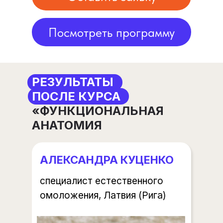
КУРСА
«ФУНКЦИОНАЛЬНАЯ
Посмотреть программу
АНАТОМИЯ
РЕЗУЛЬТАТЫ
ПОСЛЕ КУРСА
«ФУНКЦИОНАЛЬНАЯ
АНАТОМИЯ
АЛЕКСАНДРА КУЦЕНКО
специалист естественного
омоложения, Латвия (Рига)