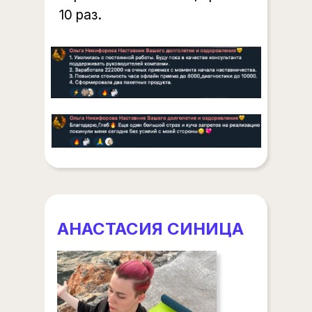
10 раз.
АНАСТАСИЯ СИНИЦА