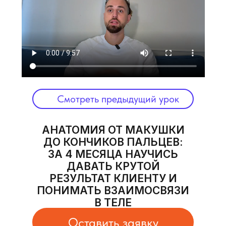
Смотреть предыдущий урок
Смотреть урок в Telegram
АНАТОМИЯ ОТ МАКУШКИ
ДО КОНЧИКОВ ПАЛЬЦЕВ:
ЗА 4 МЕСЯЦА НАУЧИСЬ
ДАВАТЬ КРУТОЙ
РЕЗУЛЬТАТ КЛИЕНТУ И
ПОНИМАТЬ ВЗАИМОСВЯЗИ
В ТЕЛЕ
Оставить заявку
РЕЗУЛЬТАТЫ ПОСЛЕ