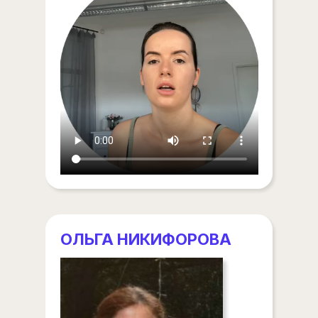
ОЛЬГА НИКИФОРОВА