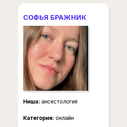
СОФЬЯ БРАЖНИК
Ниша:
ансестология
Категория:
онлайн