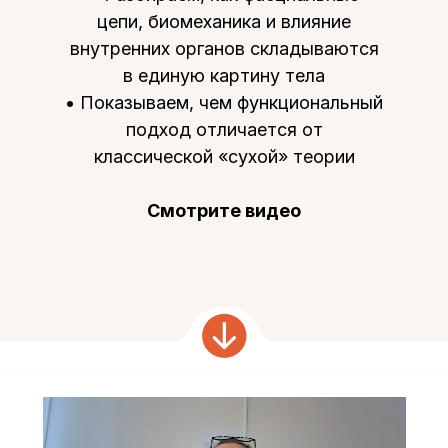
цепи, биомеханика и влияние
внутренних органов складываются
в единую картину тела
• Показываем, чем функциональный
подход отличается от
классической «сухой» теории
Смотрите видео